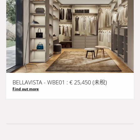
BELLAVISTA - WBE01 : € 25,450 (未稅)
Find out more