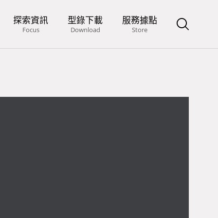
探索資訊
型錄下載
服務據點
Focus
Download
Store