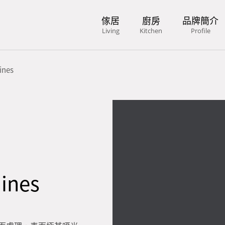
傢居
廚房
品牌簡介
Living
Kitchen
Profile
ines
ines