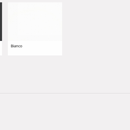
Bianco