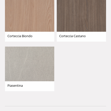
Corteccia Biondo
Corteccia Castano
Piasentina