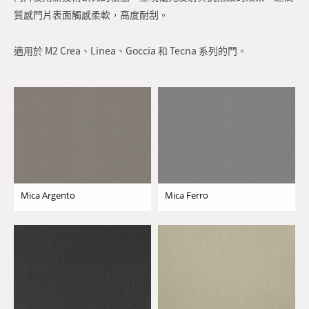
質感門片表面觸感柔軟，高度耐刮。
適用於 M2 Crea、Linea、Goccia 和 Tecna 系列的門。
Mica Argento
Mica Ferro