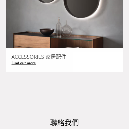
ACCESSORIES 家居配件
Find out more
聯絡我們