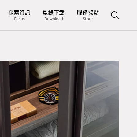
探索資訊
型錄下載
服務據點
Focus
Download
Store