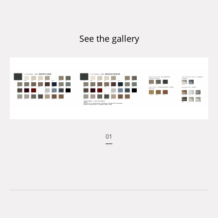
See the gallery