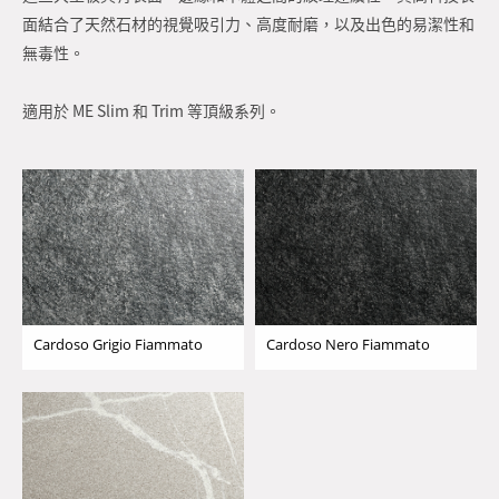
面結合了天然石材的視覺吸引力、高度耐磨，以及出色的易潔性和
無毒性。
適用於 ME Slim 和 Trim 等頂級系列。
Cardoso Grigio Fiammato
Cardoso Nero Fiammato