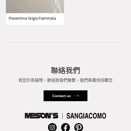
Piasentina Grigia Fiammata
聯絡我們
若您仍有疑問，歡迎與我們聯繫，我們將盡快回覆您
Contact us