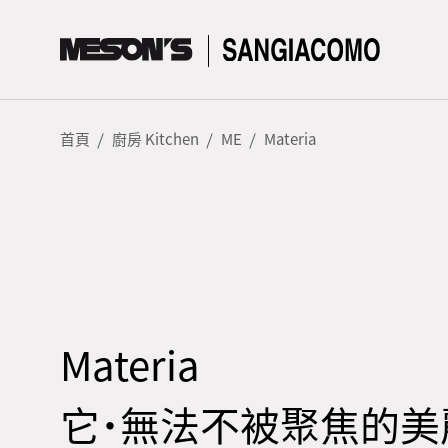
首頁
廚房 Kitchen
ME
Materia
Materia
它˙無法不被聚焦的美