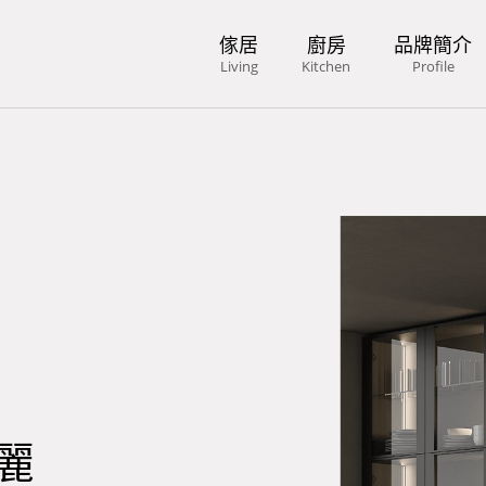
傢居
廚房
品牌簡介
Living
Kitchen
Profile
麗