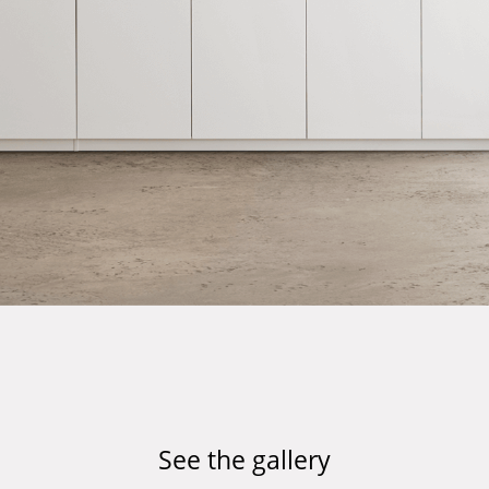
See the gallery