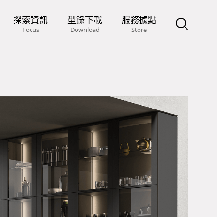
探索資訊
型錄下載
服務據點
Focus
Download
Store