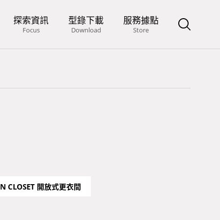
探索資訊
型錄下載
服務據點
Focus
Download
Store
IN CLOSET 開放式更衣間