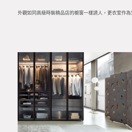
外觀如同高級時裝精品店的櫥窗一樣誘人，更衣室作為