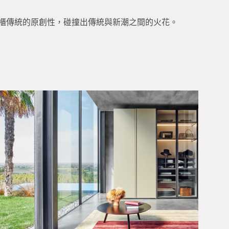
櫃傳統的原創性，碰撞出傳統與新潮之間的火花。