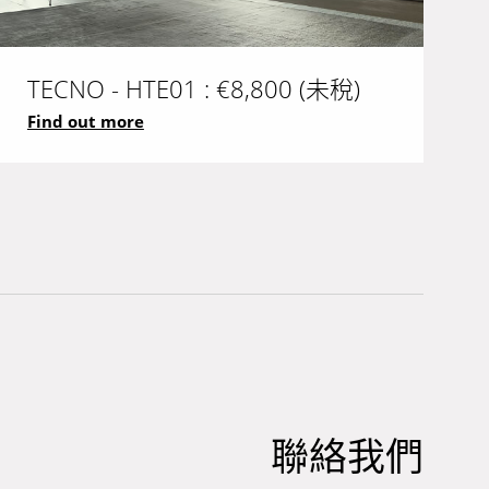
TECNO - HTE01 : €8,800 (未稅)
Find out more
聯絡我們