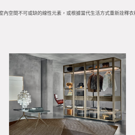
室內空間不可或缺的線性元素，或根據當代生活方式重新詮釋衣